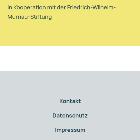
In Kooperation mit der Friedrich-Wilhelm-
Murnau-Stiftung
Kontakt
Datenschutz
Impressum