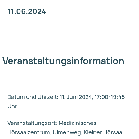
11.06.2024
Veranstaltungsinformation
Datum und Uhrzeit: 11. Juni 2024, 17:00-19:45
Uhr
Veranstaltungsort: Medizinisches
Hörsaalzentrum, Ulmenweg, Kleiner Hörsaal,