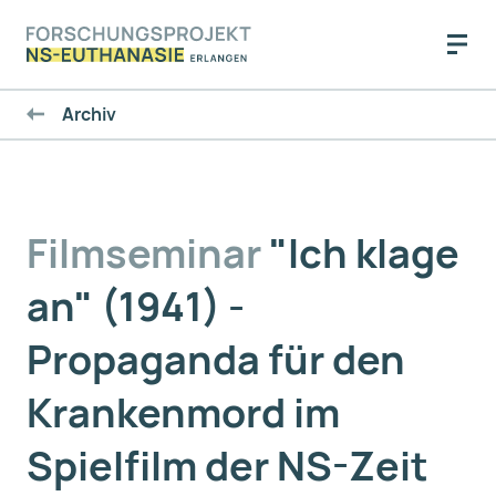
Archiv
Filmseminar
"Ich klage
an" (1941) -
Propaganda für den
Krankenmord im
Spielfilm der NS-Zeit