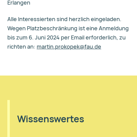
Erlangen
Alle Interessierten sind herzlich eingeladen.
Wegen Platzbeschränkung ist eine Anmeldung
bis zum 6. Juni 2024 per Email erforderlich, zu
richten an:
martin.prokopek@fau.de
Wissenswertes