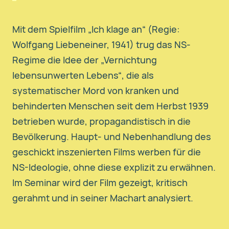
Mit dem Spielfilm „Ich klage an“ (Regie:
Wolfgang Liebeneiner, 1941) trug das NS-
Regime die Idee der „Vernichtung
lebensunwerten Lebens“, die als
systematischer Mord von kranken und
behinderten Menschen seit dem Herbst 1939
betrieben wurde, propagandistisch in die
Bevölkerung. Haupt- und Nebenhandlung des
geschickt inszenierten Films werben für die
NS-Ideologie, ohne diese explizit zu erwähnen.
Im Seminar wird der Film gezeigt, kritisch
gerahmt und in seiner Machart analysiert.