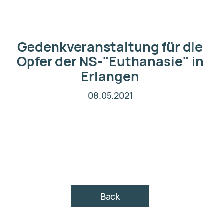
Gedenkveranstaltung für die
Opfer der NS-"Euthanasie" in
Erlangen
08.05.2021
Back